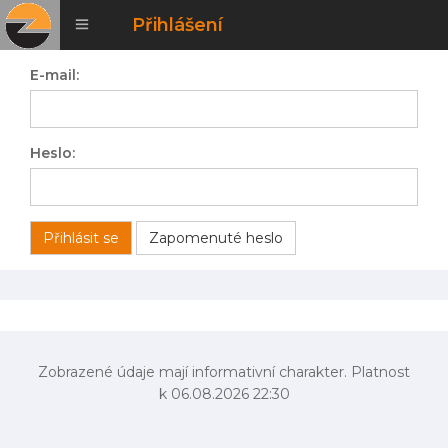
Přihlášení
E-mail:
Heslo:
Přihlásit se
Zapomenuté heslo
Zobrazené údaje mají informativní charakter. Platnost
k 06.08.2026 22:30